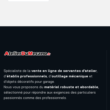
Spécialiste de la
vente en ligne de servantes d’atelier
,
d’
établis professionnels
, d’
outillage mécanique
et
d’objets décoratifs pour garage.
Nous vous proposons du
matériel robuste et abordable
,
sélectionné pour répondre aux exigences des particuliers
passionnés comme des professionnels.