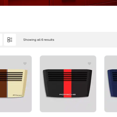
Showing all 6 results