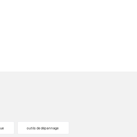
que
outils de dépannage