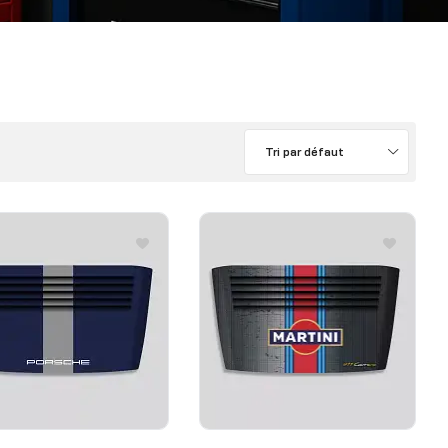
Tri par défaut