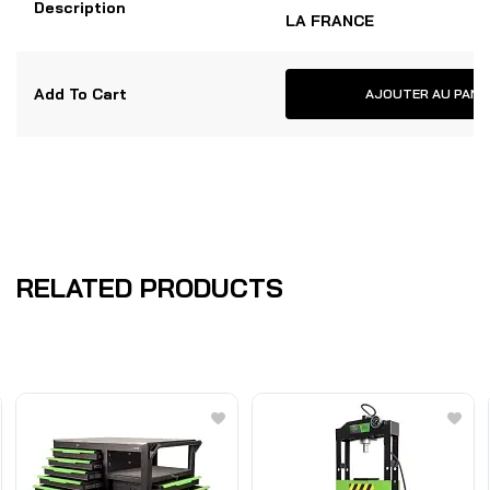
Description
LA FRANCE
Add To Cart
AJOUTER AU PANI
RELATED PRODUCTS