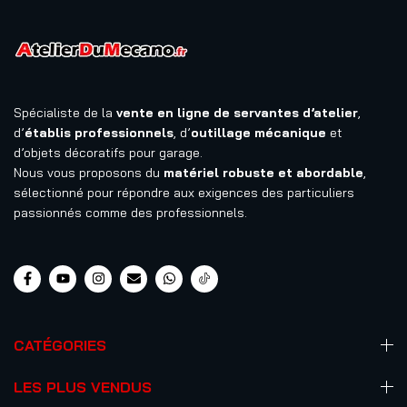
Spécialiste de la
vente en ligne de servantes d’atelier
,
d’
établis professionnels
, d’
outillage mécanique
et
d’objets décoratifs pour garage.
Nous vous proposons du
matériel robuste et abordable
,
sélectionné pour répondre aux exigences des particuliers
passionnés comme des professionnels.
CATÉGORIES
LES PLUS VENDUS