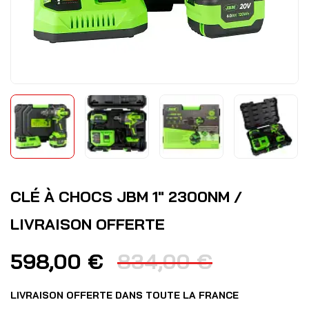
CLÉ À CHOCS JBM 1" 2300NM /
LIVRAISON OFFERTE
598,00
€
834,00
€
LIVRAISON OFFERTE DANS TOUTE LA FRANCE