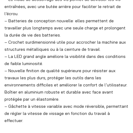
entraînées, avec une butée arrière pour faciliter le retrait de
l’écrou.
– Batteries de conception nouvelle: elles permettent de
travailler plus longtemps avec une seule charge et prolongent
la durée de vie des batteries.
– Crochet surdimensionné utile pour accrocher la machine aux
structures métalliques ou à la ceinture de travail.
– La LED grand angle améliore la visibilité dans des conditions
de faible luminosité.
– Nouvelle finition de qualité supérieure pour résister aux
travaux les plus durs, protéger les outils dans les
environnements difficiles et améliorer le confort de l’utilisateur.
Boîtier en aluminium robuste et durable avec face avant
protégée par un élastomère.
– Gâchette à vitesse variable avec mode réversible, permettant
de régler la vitesse de vissage en fonction du travail à
effectuer.