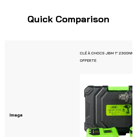
Quick Comparison
CLÉ À CHOCS JBM 1" 2300NM /
OFFERTE
Image