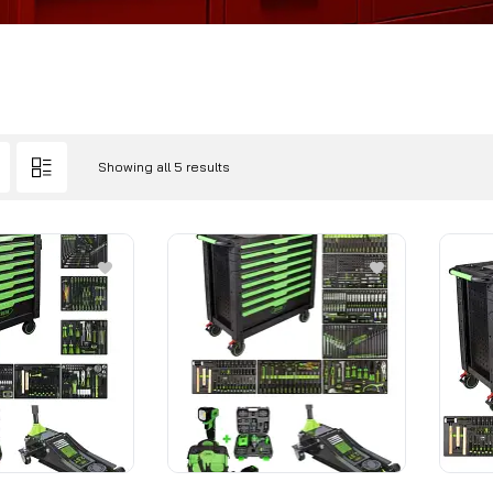
Showing all 5 results