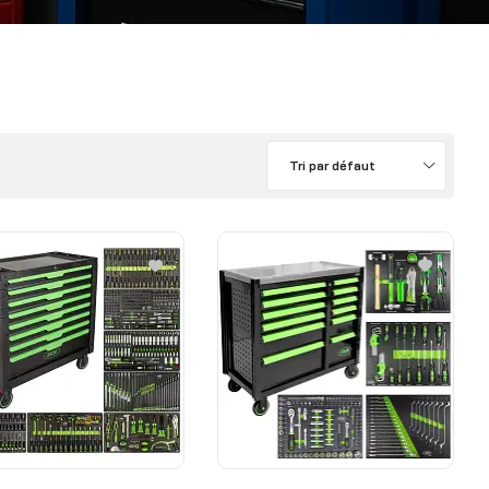
Tri par défaut