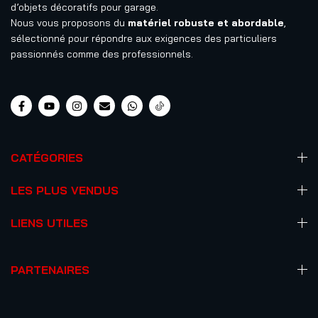
d’objets décoratifs pour garage.
Nous vous proposons du
matériel robuste et abordable
,
sélectionné pour répondre aux exigences des particuliers
passionnés comme des professionnels.
CATÉGORIES
LES PLUS VENDUS
LIENS UTILES
PARTENAIRES