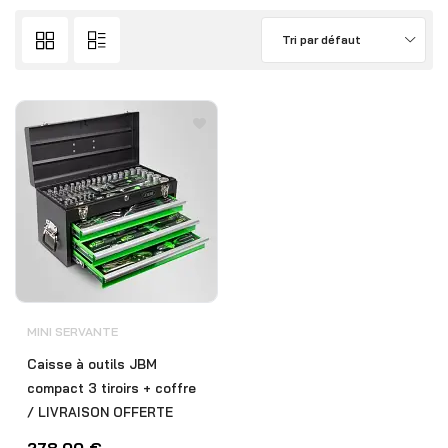
Tri par défaut
MINI SERVANTE
Caisse à outils JBM
compact 3 tiroirs + coffre
/ LIVRAISON OFFERTE