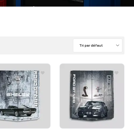
Tri par défaut