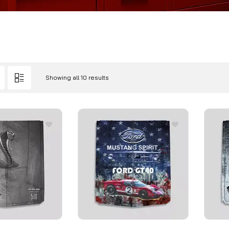
Showing all 10 results