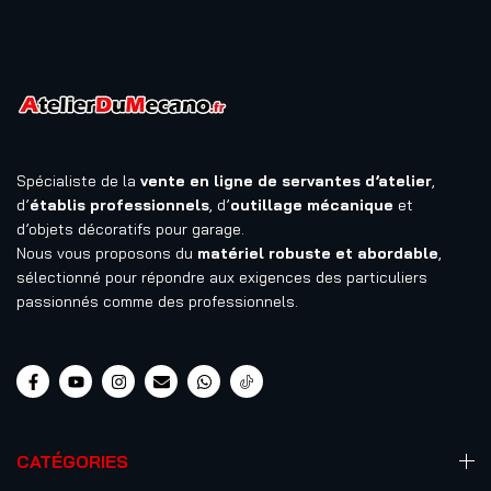
Spécialiste de la
vente en ligne de servantes d’atelier
,
d’
établis professionnels
, d’
outillage mécanique
et
d’objets décoratifs pour garage.
Nous vous proposons du
matériel robuste et abordable
,
sélectionné pour répondre aux exigences des particuliers
passionnés comme des professionnels.
CATÉGORIES