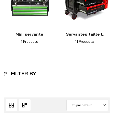
Mini servante
Servantes taille L
1 Products
11 Products
FILTER BY
Tri par défaut