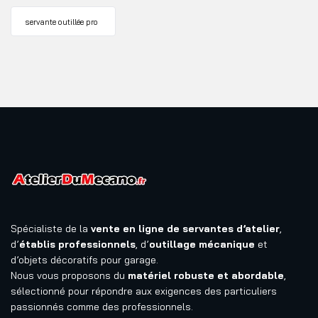
servante outillée pro
Spécialiste de la
vente en ligne de servantes d’atelier
,
d’
établis professionnels
, d’
outillage mécanique
et
d’objets décoratifs pour garage.
Nous vous proposons du
matériel robuste et abordable
,
sélectionné pour répondre aux exigences des particuliers
passionnés comme des professionnels.