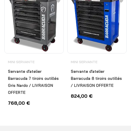
MINI SERVANTE
MINI SERVANTE
Servante d’atelier
Servante d’atelier
Barracuda 7 tiroirs outillés
Barracuda 8 tiroirs outillés
Gris Nardo / LIVRAISON
/ LIVRAISON OFFERTE
OFFERTE
824,00
€
768,00
€