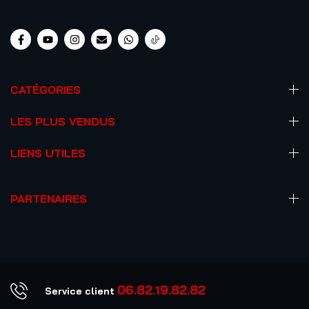
CATÉGORIES
LES PLUS VENDUS
LIENS UTILES
PARTENAIRES
06.82.19.82.82
Service client