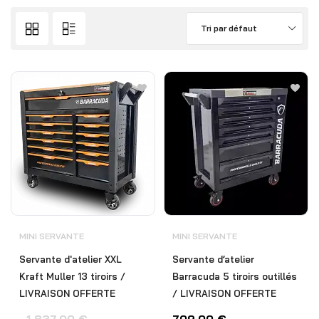
Tri par défaut
MINI SERVANTE
MINI SERVANTE
Servante d'atelier XXL
Servante d’atelier
Kraft Muller 13 tiroirs /
Barracuda 5 tiroirs outillés
LIVRAISON OFFERTE
/ LIVRAISON OFFERTE