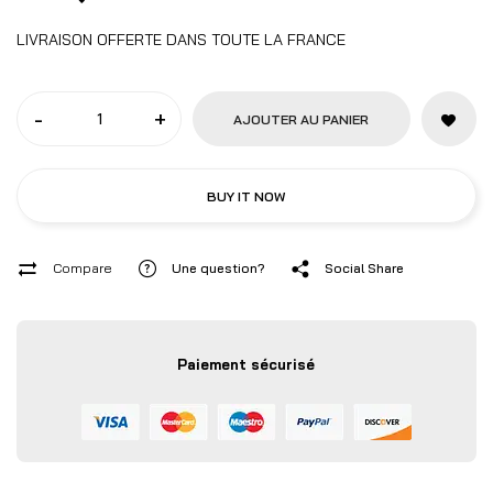
LIVRAISON OFFERTE DANS TOUTE LA FRANCE
-
+
AJOUTER AU PANIER
BUY IT NOW
Compare
Une question?
Social Share
Paiement sécurisé