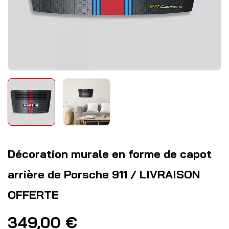
Décoration murale en forme de capot
arrière de Porsche 911 / LIVRAISON
OFFERTE
349,00
€