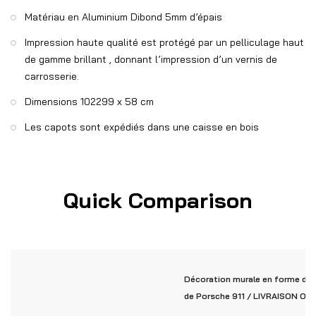
Matériau en Aluminium Dibond 5mm d’épais
Impression haute qualité est protégé par un pelliculage haut
de gamme brillant , donnant l’impression d’un vernis de
carrosserie.
Dimensions 102299 x 58 cm
Les capots sont expédiés dans une caisse en bois
Quick Comparison
Décoration murale en forme de c
de Porsche 911 / LIVRAISON OF