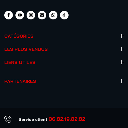
CATÉGORIES
LES PLUS VENDUS
LIENS UTILES
PARTENAIRES
06.82.19.82.82
Service client