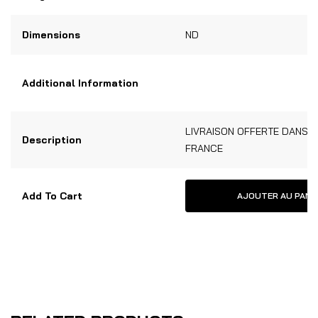
Dimensions
ND
Additional Information
LIVRAISON OFFERTE DANS 
Description
FRANCE
Add To Cart
AJOUTER AU PANI