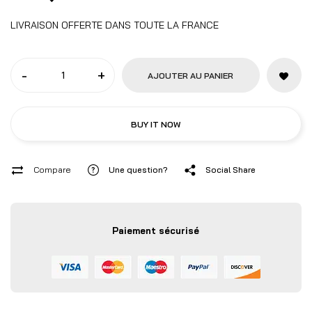
LIVRAISON OFFERTE DANS TOUTE LA FRANCE
-
+
AJOUTER AU PANIER
BUY IT NOW
Compare
Une question?
Social Share
Paiement sécurisé