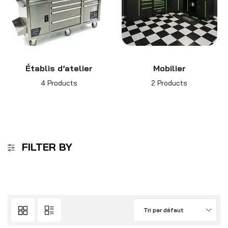
Établis d’atelier
Mobilier
4 Products
2 Products
FILTER BY
Tri par défaut