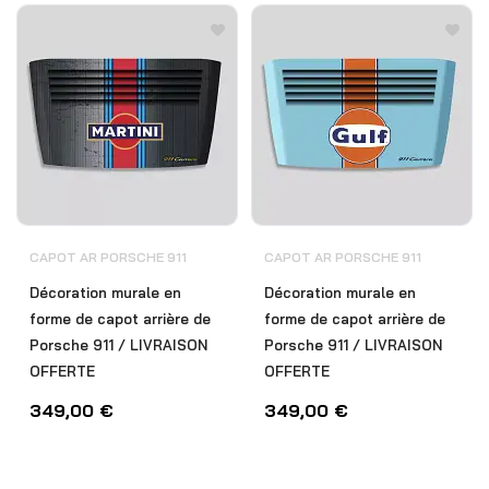
CAPOT AR PORSCHE 911
CAPOT AR PORSCHE 911
Décoration murale en
Décoration murale en
forme de capot arrière de
forme de capot arrière de
Porsche 911 / LIVRAISON
Porsche 911 / LIVRAISON
OFFERTE
OFFERTE
349,00
€
349,00
€