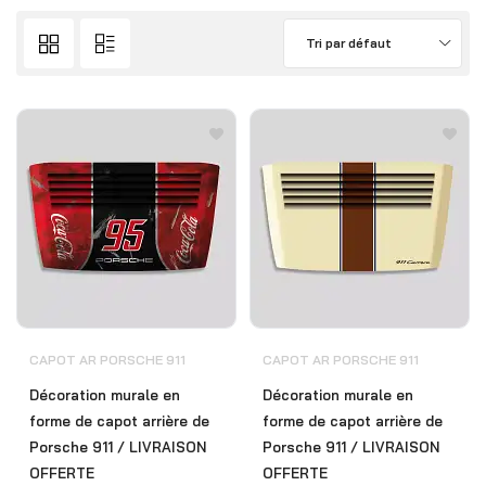
Tri par défaut
CAPOT AR PORSCHE 911
CAPOT AR PORSCHE 911
Décoration murale en
Décoration murale en
forme de capot arrière de
forme de capot arrière de
Porsche 911 / LIVRAISON
Porsche 911 / LIVRAISON
OFFERTE
OFFERTE