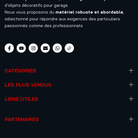
d’objets décoratifs pour garage.
Nous vous proposons du
matériel robuste et abordable
,
sélectionné pour répondre aux exigences des particuliers
passionnés comme des professionnels.
CATÉGORIES
LES PLUS VENDUS
LIENS UTILES
PARTENAIRES