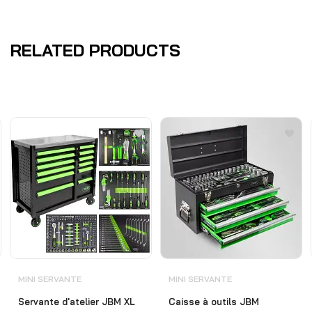
RELATED PRODUCTS
MINI SERVANTE
MINI SERVANTE
Servante d'atelier JBM XL
Caisse à outils JBM