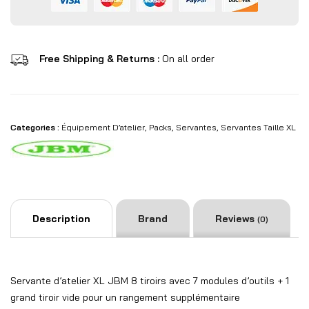
Free Shipping & Returns :
On all order
Categories :
Équipement D’atelier
,
Packs
,
Servantes
,
Servantes Taille XL
Description
Brand
Reviews
(0)
Servante d’atelier XL JBM 8 tiroirs avec 7 modules d’outils + 1
grand tiroir vide pour un rangement supplémentaire