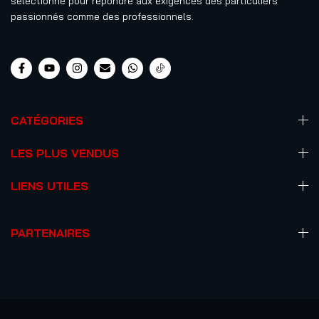
sélectionné pour répondre aux exigences des particuliers
passionnés comme des professionnels.
CATÉGORIES
LES PLUS VENDUS
LIENS UTILES
PARTENAIRES