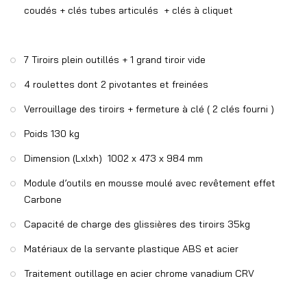
coudés + clés tubes articulés + clés à cliquet
7 Tiroirs plein outillés + 1 grand tiroir vide
4 roulettes dont 2 pivotantes et freinées
Verrouillage des tiroirs + fermeture à clé ( 2 clés fourni )
Poids 130 kg
Dimension (Lxlxh) 1002 x 473 x 984 mm
Module d’outils en mousse moulé avec revêtement effet
Carbone
Capacité de charge des glissières des tiroirs 35kg
Matériaux de la servante plastique ABS et acier
Traitement outillage en acier chrome vanadium CRV