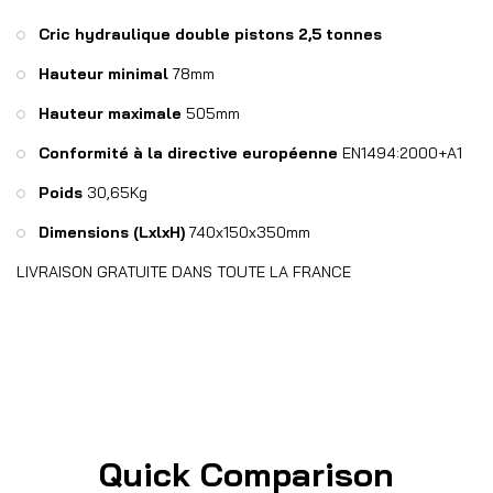
Cric hydraulique double pistons 2,5 tonnes
Hauteur minimal
78mm
Hauteur maximale
505mm
Conformité à la directive européenne
EN1494:2000+A1
Poids
30,65Kg
Dimensions (LxlxH)
740x150x350mm
LIVRAISON GRATUITE DANS TOUTE LA FRANCE
Quick Comparison