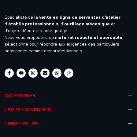
Spécialiste de la
vente en ligne de servantes d’atelier
,
d’
établis professionnels
, d’
outillage mécanique
et
d’objets décoratifs pour garage.
Nous vous proposons du
matériel robuste et abordable
,
sélectionné pour répondre aux exigences des particuliers
passionnés comme des professionnels.
CATÉGORIES
LES PLUS VENDUS
LIENS UTILES