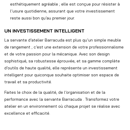
esthétiquement agréable ; elle est conçue pour résister à
l’usure quotidienne, assurant que votre investissement
reste aussi bon qu’au premier jour.
UN INVESTISSEMENT INTELLIGENT
La servante d’atelier Barracuda est plus qu’un simple meuble
de rangement ; c’est une extension de votre professionnalisme
et de votre passion pour la mécanique. Avec son design
sophistiqué, sa robustesse éprouvée, et sa gamme complète
d’outils de haute qualité, elle représente un investissement
intelligent pour quiconque souhaite optimiser son espace de
travail et sa productivité.
Faites le choix de la qualité, de l’organisation et de la
performance avec la servante Barracuda . Transformez votre
atelier en un environnement où chaque projet se réalise avec
excellence et efficacité.