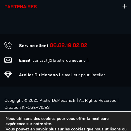
PARTENAIRES
06.82.19.82.82
Service client
Email:
contact[@]atelierdumecano.fr
Atelier Du Mecano
Le meilleur pour l'atelier
Copyright © 2025
AtelierDuMecano.fr
| All Rights Reserved |
Création
INFOSERVICES
Nous utilisons des cookies pour vous offrir la meilleure
expérience sur notre site.
Vous pouvez en savoir plus sur les cookies que nous utilisons ou