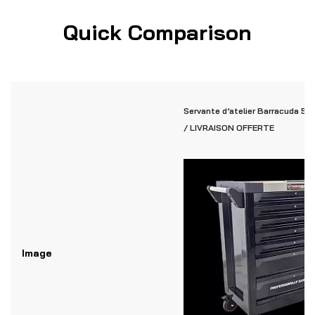
Quick Comparison
Servante d’atelier Barracuda 5 ti
/ LIVRAISON OFFERTE
Image