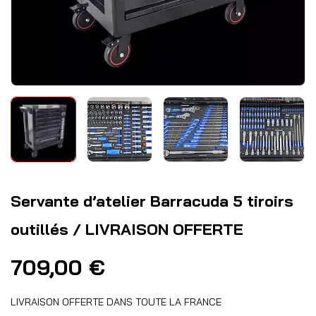
Servante d’atelier Barracuda 5 tiroirs
outillés / LIVRAISON OFFERTE
709,00
€
LIVRAISON OFFERTE DANS TOUTE LA FRANCE