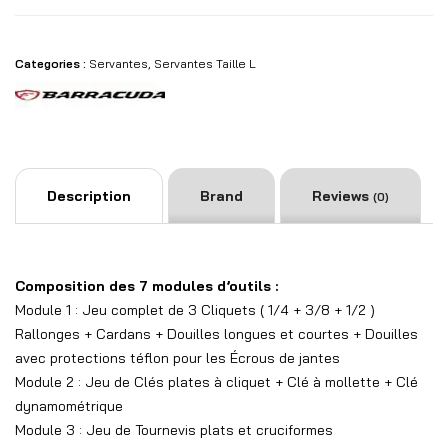
Categories :
Servantes
,
Servantes Taille L
Description
Brand
Reviews
(0)
Composition des 7 modules d’outils :
Module 1 : Jeu complet de 3 Cliquets ( 1/4 + 3/8 + 1/2 )
Rallonges + Cardans + Douilles longues et courtes + Douilles
avec protections téflon pour les Écrous de jantes
Module 2 : Jeu de Clés plates à cliquet + Clé à mollette + Clé
dynamométrique
Module 3 : Jeu de Tournevis plats et cruciformes