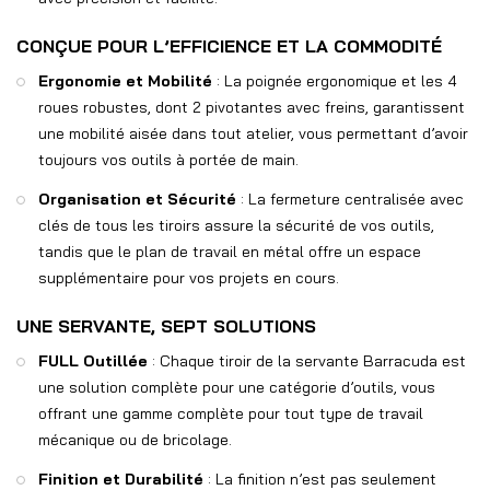
CONÇUE POUR L’EFFICIENCE ET LA COMMODITÉ
Ergonomie et Mobilité
: La poignée ergonomique et les 4
roues robustes, dont 2 pivotantes avec freins, garantissent
une mobilité aisée dans tout atelier, vous permettant d’avoir
toujours vos outils à portée de main.
Organisation et Sécurité
: La fermeture centralisée avec
clés de tous les tiroirs assure la sécurité de vos outils,
tandis que le plan de travail en métal offre un espace
supplémentaire pour vos projets en cours.
UNE SERVANTE, SEPT SOLUTIONS
FULL Outillée
: Chaque tiroir de la servante Barracuda est
une solution complète pour une catégorie d’outils, vous
offrant une gamme complète pour tout type de travail
mécanique ou de bricolage.
Finition et Durabilité
: La finition n’est pas seulement