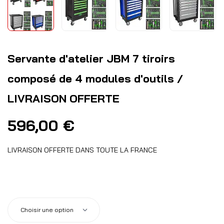
Servante d'atelier JBM 7 tiroirs
composé de 4 modules d'outils /
LIVRAISON OFFERTE
596,00
€
LIVRAISON OFFERTE DANS TOUTE LA FRANCE
couleur
: