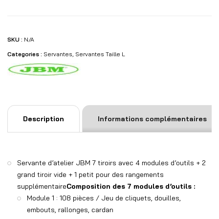
SKU :
N/A
Categories :
Servantes
,
Servantes Taille L
Description
Informations complémentaires
Servante d’atelier JBM 7 tiroirs avec 4 modules d’outils + 2
grand tiroir vide + 1 petit pour des rangements
supplémentaire
Composition des 7 modules d’outils :
Module 1 : 108 pièces / Jeu de cliquets, douilles,
embouts, rallonges, cardan