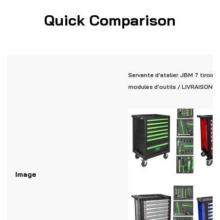
Quick Comparison
Servante d'atelier JBM 7 tiroir
modules d'outils / LIVRAISON 
Image