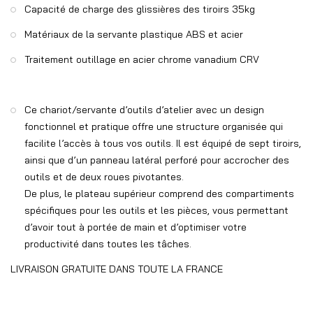
Capacité de charge des glissières des tiroirs 35kg
Matériaux de la servante plastique ABS et acier
Traitement outillage en acier chrome vanadium CRV
Ce chariot/servante d’outils d’atelier avec un design
fonctionnel et pratique offre une structure organisée qui
facilite l’accès à tous vos outils. Il est équipé de sept tiroirs,
ainsi que d’un panneau latéral perforé pour accrocher des
outils et de deux roues pivotantes.
De plus, le plateau supérieur comprend des compartiments
spécifiques pour les outils et les pièces, vous permettant
d’avoir tout à portée de main et d’optimiser votre
productivité dans toutes les tâches.
LIVRAISON GRATUITE DANS TOUTE LA FRANCE