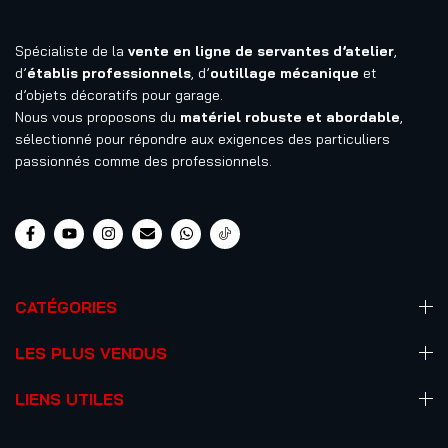
Spécialiste de la
vente en ligne de servantes d’atelier
,
d’
établis professionnels
, d’
outillage mécanique
et
d’objets décoratifs pour garage.
Nous vous proposons du
matériel robuste et abordable
,
sélectionné pour répondre aux exigences des particuliers
passionnés comme des professionnels.
CATÉGORIES
LES PLUS VENDUS
LIENS UTILES