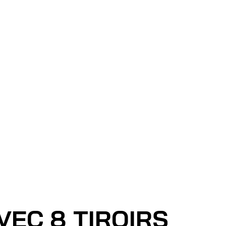
EC 8 TIROIRS