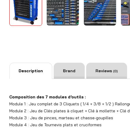
Description
Brand
Reviews
(0)
Composition des 7 modules d’outils :
Module 1 : Jeu complet de 3 Cliquets ( 1/4 + 3/8 + 1/2 ) Rallon
Module 2 : Jeu de Clés plates à cliquet + Clé à mollette + Clé
Module 3 : Jeu de pinces, marteau et chasse-goupilles
Module 4 : Jeu de Tournevis plats et cruciformes