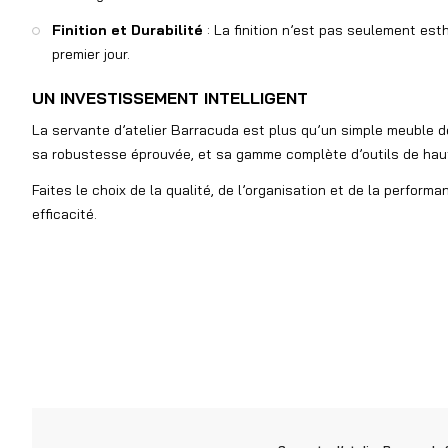
Finition et Durabilité
: La finition n’est pas seulement est
premier jour.
UN INVESTISSEMENT INTELLIGENT
La servante d’atelier Barracuda est plus qu’un simple meuble d
sa robustesse éprouvée, et sa gamme complète d’outils de haute
Faites le choix de la qualité, de l’organisation et de la perfo
efficacité.