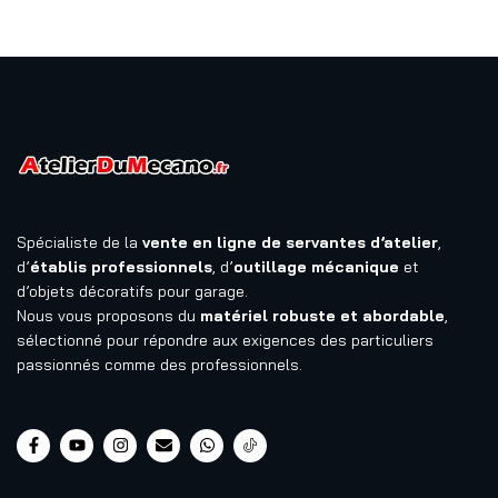
Spécialiste de la
vente en ligne de servantes d’atelier
,
d’
établis professionnels
, d’
outillage mécanique
et
d’objets décoratifs pour garage.
Nous vous proposons du
matériel robuste et abordable
,
sélectionné pour répondre aux exigences des particuliers
passionnés comme des professionnels.