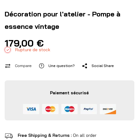
Décoration pour l'atelier - Pompe à
essence vintage
179,00
€
Rupture de stock
Compare
Une question?
Social Share
Paiement sécurisé
Free Shipping & Returns :
On all order