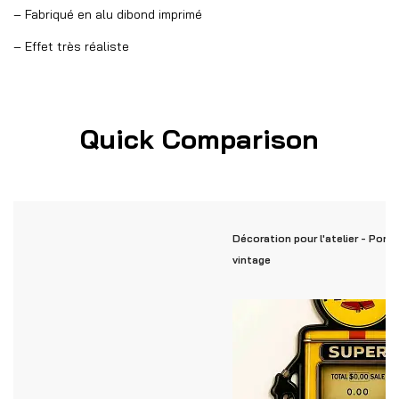
– Fabriqué en alu dibond imprimé
– Effet très réaliste
Quick Comparison
Décoration pour l'atelier - Pom
vintage