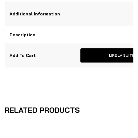
Additional Information
Description
Add To Cart
LIRE LA SUITE
RELATED PRODUCTS