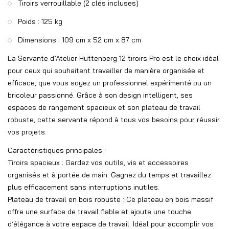
Tiroirs verrouillable (2 clés incluses)
Poids : 125 kg
Dimensions : 109 cm x 52 cm x 87 cm
La Servante d’Atelier Huttenberg 12 tiroirs Pro est le choix idéal
pour ceux qui souhaitent travailler de manière organisée et
efficace, que vous soyez un professionnel expérimenté ou un
bricoleur passionné. Grâce à son design intelligent, ses
espaces de rangement spacieux et son plateau de travail
robuste, cette servante répond à tous vos besoins pour réussir
vos projets.
Caractéristiques principales :
Tiroirs spacieux : Gardez vos outils, vis et accessoires
organisés et à portée de main. Gagnez du temps et travaillez
plus efficacement sans interruptions inutiles.
Plateau de travail en bois robuste : Ce plateau en bois massif
offre une surface de travail fiable et ajoute une touche
d’élégance à votre espace de travail. Idéal pour accomplir vos