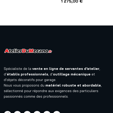
1 275,00
€
Spécialiste de la
vente en ligne de servantes d’atelier
,
d’
établis professionnels
, d’
outillage mécanique
et
d’objets décoratifs pour garage.
Nous vous proposons du
matériel robuste et abordable
,
sélectionné pour répondre aux exigences des particuliers
passionnés comme des professionnels.