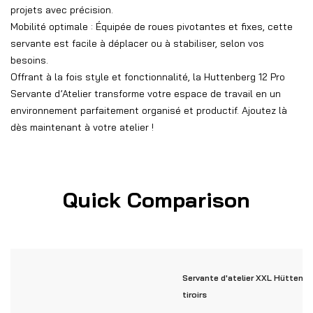
projets avec précision.
Mobilité optimale : Équipée de roues pivotantes et fixes, cette
servante est facile à déplacer ou à stabiliser, selon vos
besoins.
Offrant à la fois style et fonctionnalité, la Huttenberg 12 Pro
Servante d’Atelier transforme votre espace de travail en un
environnement parfaitement organisé et productif. Ajoutez là
dès maintenant à votre atelier !
Quick Comparison
Servante d'atelier XXL Hüttenbe
tiroirs