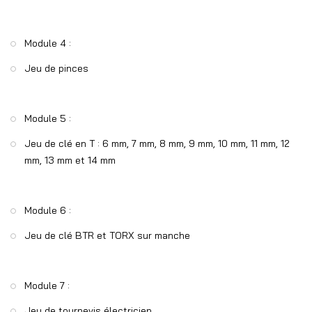
Module 4 :
Jeu de pinces
Module 5 :
Jeu de clé en T : 6 mm, 7 mm, 8 mm, 9 mm, 10 mm, 11 mm, 12
mm, 13 mm et 14 mm
Module 6 :
Jeu de clé BTR et TORX sur manche
Module 7 :
Jeu de tournevis électricien