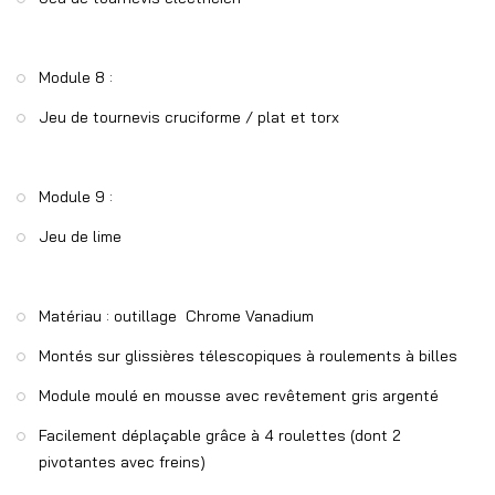
Module 8 :
Jeu de tournevis cruciforme / plat et torx
Module 9 :
Jeu de lime
Matériau : outillage Chrome Vanadium
Montés sur glissières télescopiques à roulements à billes
Module moulé en mousse avec revêtement gris argenté
Facilement déplaçable grâce à 4 roulettes (dont 2
pivotantes avec freins)