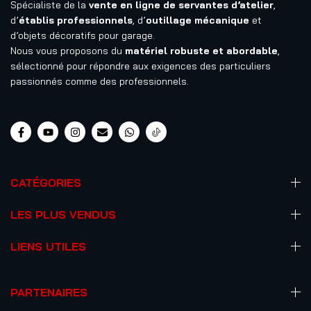
Spécialiste de la
vente en ligne de servantes d’atelier
,
d’
établis professionnels
, d’
outillage mécanique
et
d’objets décoratifs pour garage.
Nous vous proposons du
matériel robuste et abordable
,
sélectionné pour répondre aux exigences des particuliers
passionnés comme des professionnels.
CATÉGORIES
LES PLUS VENDUS
LIENS UTILES
PARTENAIRES