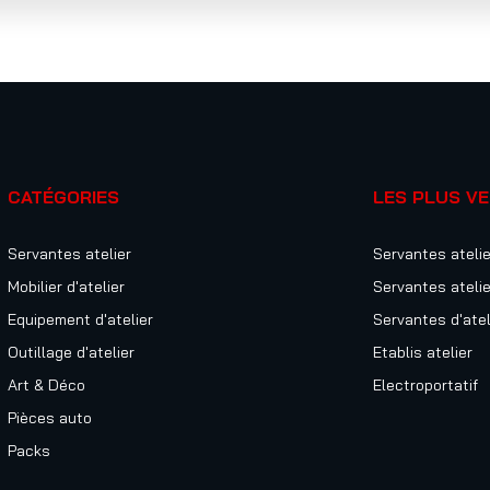
CATÉGORIES
LES PLUS V
Servantes atelier
Servantes atelie
Mobilier d'atelier
Servantes atelie
Equipement d'atelier
Servantes d'atel
Outillage d'atelier
Etablis atelier
Art & Déco
Electroportatif
Pièces auto
Packs