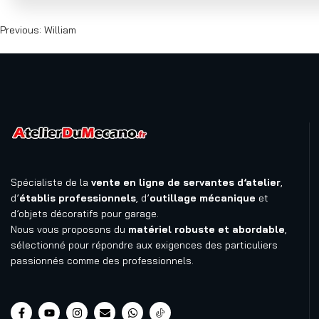
Previous:
William
Spécialiste de la
vente en ligne de servantes d’atelier
,
d’
établis professionnels
, d’
outillage mécanique
et
d’objets décoratifs pour garage.
Nous vous proposons du
matériel robuste et abordable
,
sélectionné pour répondre aux exigences des particuliers
passionnés comme des professionnels.