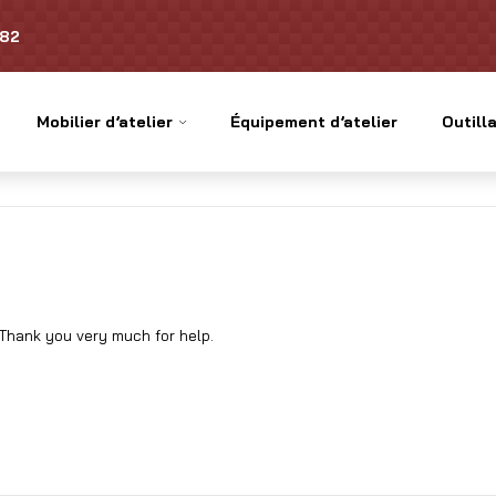
.82
Mobilier d’atelier
Équipement d’atelier
Outilla
 Thank you very much for help.