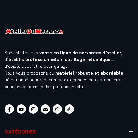
Spécialiste de la
vente en ligne de servantes d’atelier
,
d’
établis professionnels
, d’
outillage mécanique
et
d’objets décoratifs pour garage.
Nous vous proposons du
matériel robuste et abordable
,
sélectionné pour répondre aux exigences des particuliers
passionnés comme des professionnels.
CATÉGORIES