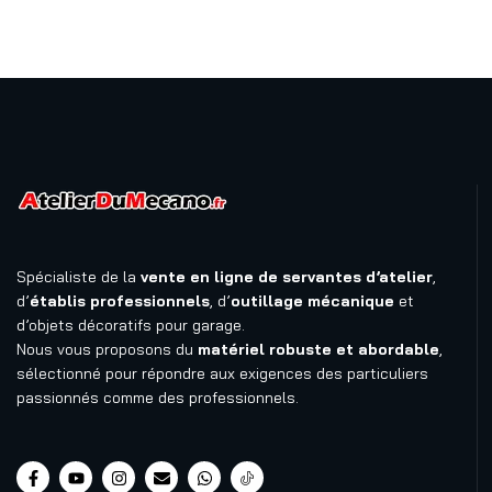
Spécialiste de la
vente en ligne de servantes d’atelier
,
d’
établis professionnels
, d’
outillage mécanique
et
d’objets décoratifs pour garage.
Nous vous proposons du
matériel robuste et abordable
,
sélectionné pour répondre aux exigences des particuliers
passionnés comme des professionnels.