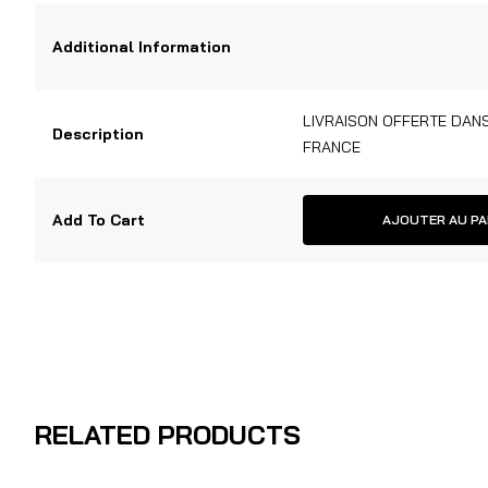
Additional Information
LIVRAISON OFFERTE DAN
Description
FRANCE
Add To Cart
AJOUTER AU PA
RELATED PRODUCTS