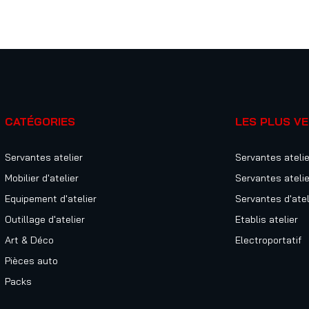
CATÉGORIES
LES PLUS V
Servantes atelier
Servantes atelie
Mobilier d'atelier
Servantes atelie
Equipement d'atelier
Servantes d'atel
Outillage d'atelier
Etablis atelier
Art & Déco
Electroportatif
Pièces auto
Packs