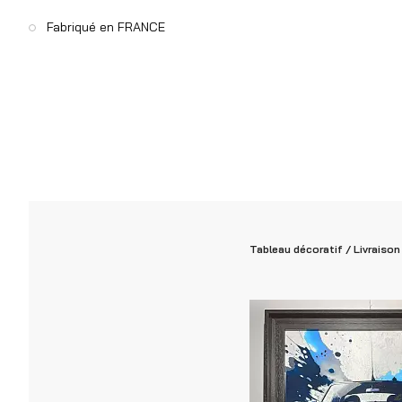
Fabriqué en FRANCE
Tableau décoratif / Livraison