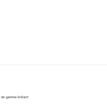
t de gamme brillant