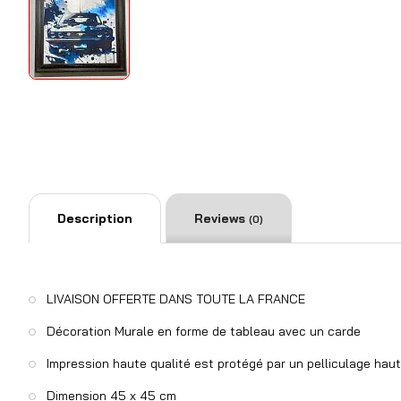
Description
Reviews
(0)
LIVAISON OFFERTE DANS TOUTE LA FRANCE
Décoration Murale en forme de tableau avec un carde
Impression haute qualité est protégé par un pelliculage hau
Dimension 45 x 45 cm