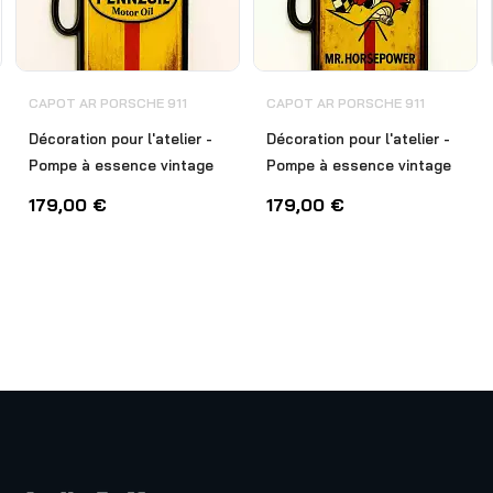
CAPOT AR PORSCHE 911
CAPOT AR PORSCHE 911
Décoration pour l'atelier -
Décoration pour l'atelier -
Pompe à essence vintage
Pompe à essence vintage
179,00
€
179,00
€