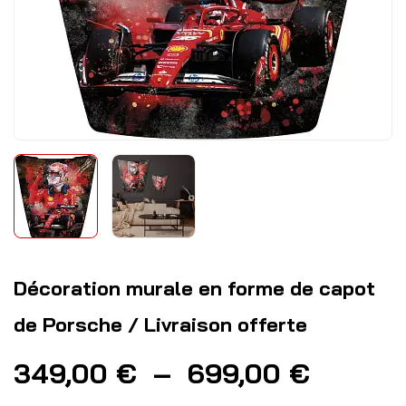
Décoration murale en forme de capot
de Porsche / Livraison offerte
349,00
€
–
699,00
€