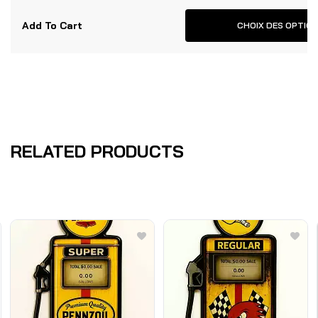
Add To Cart
CHOIX DES OPTIO
RELATED PRODUCTS