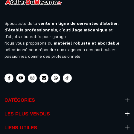
Spécialiste de la
vente en ligne de servantes d’atelier
,
d’
établis professionnels
, d’
outillage mécanique
et
d’objets décoratifs pour garage.
Nous vous proposons du
matériel robuste et abordable
,
sélectionné pour répondre aux exigences des particuliers
passionnés comme des professionnels.
CATÉGORIES
LES PLUS VENDUS
LIENS UTILES