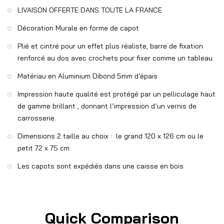
LIVAISON OFFERTE DANS TOUTE LA FRANCE
Décoration Murale en forme de capot
Plié et cintré pour un effet plus réaliste, barre de fixation
renforcé au dos avec crochets pour fixer comme un tableau
Matériau en Aluminium Dibond 5mm d’épais
Impression haute qualité est protégé par un pelliculage haut
de gamme brillant , donnant l’impression d’un vernis de
carrosserie.
Dimensions 2 taille au choix : le grand 120 x 126 cm ou le
petit 72 x 75 cm
Les capots sont expédiés dans une caisse en bois
Quick Comparison