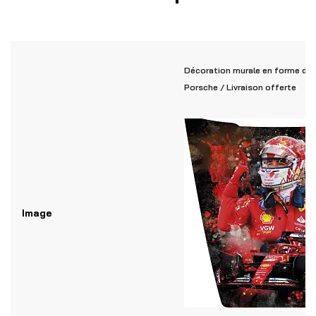
Décoration murale en forme de 
Porsche / Livraison offerte
Image