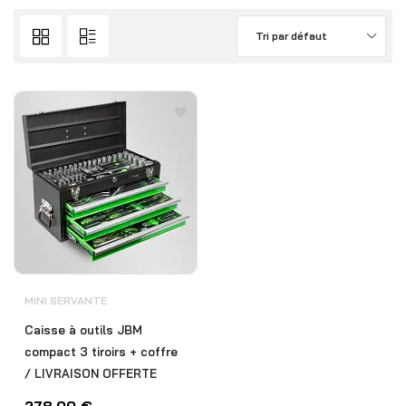
Tri par défaut
MINI SERVANTE
Caisse à outils JBM
compact 3 tiroirs + coffre
/ LIVRAISON OFFERTE