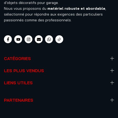
d’objets décoratifs pour garage.
Nous vous proposons du
matériel robuste et abordable
,
sélectionné pour répondre aux exigences des particuliers
passionnés comme des professionnels.
CATÉGORIES
LES PLUS VENDUS
LIENS UTILES
PARTENAIRES