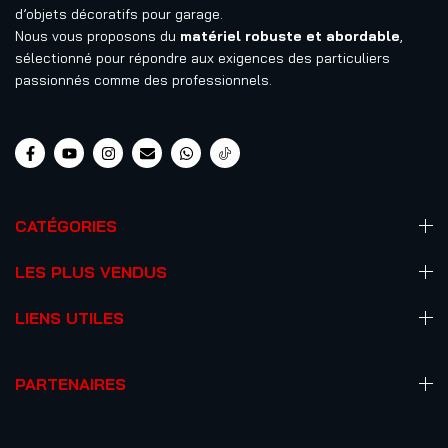
d’objets décoratifs pour garage.
Nous vous proposons du
matériel robuste et abordable
,
sélectionné pour répondre aux exigences des particuliers
passionnés comme des professionnels.
CATÉGORIES
LES PLUS VENDUS
LIENS UTILES
PARTENAIRES