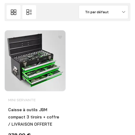
Tri par défaut
MINI SERVANTE
Caisse à outils JBM
compact 3 tiroirs + coffre
/ LIVRAISON OFFERTE